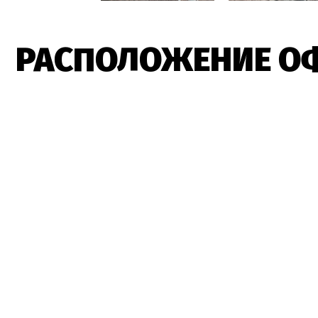
РАСПОЛОЖЕНИЕ О